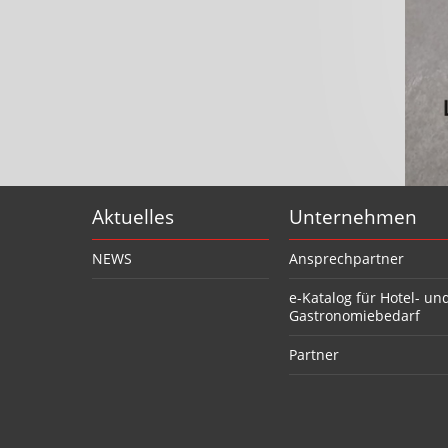
Aktuelles
Unternehmen
NEWS
Ansprechpartner
e-Katalog für Hotel- un
Gastronomiebedarf
Partner