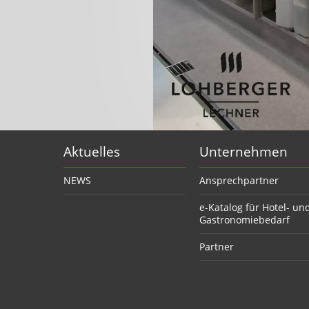
Aktuelles
Unternehmen
NEWS
Ansprechpartner
e-Katalog für Hotel- un
Gastronomiebedarf
Partner