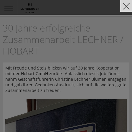
30 Jahre erfolgreiche
Zusammenarbeit LECHNER /
HOBART
Mit Freude und Stolz blicken wir auf 30 Jahre Kooperation
mit der Hobart GmbH zurück. Anlässlich dieses Jubiläums
nahm Geschäftsführerin Christine Lechner Blumen entgegen
und gab Ihren Gedanken Ausdruck, sich auf die weitere, gute
Zusammenarbeit zu freuen.