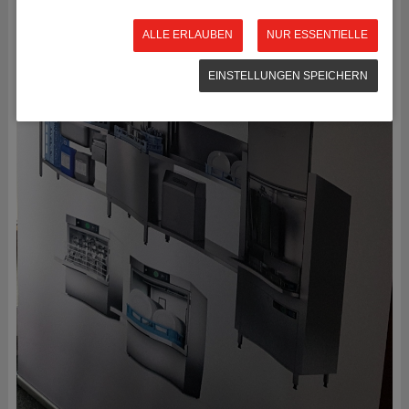
ALLE ERLAUBEN
NUR ESSENTIELLE
EINSTELLUNGEN SPEICHERN