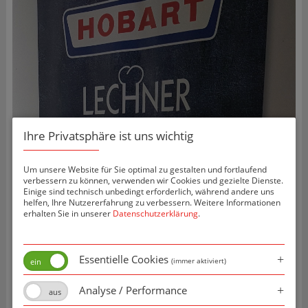
Ihre Privatsphäre ist uns wichtig
Um unsere Website für Sie optimal zu gestalten und fortlaufend
verbessern zu können, verwenden wir Cookies und gezielte Dienste.
Einige sind technisch unbedingt erforderlich, während andere uns
helfen, Ihre Nutzererfahrung zu verbessern. Weitere Informationen
erhalten Sie in unserer
Datenschutzerklärung
.
Essentielle Cookies
(immer aktiviert)
Analyse / Performance