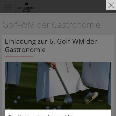
Golf-WM der Gastronomie
Einladung zur 6. Golf-WM der
Gastronomie