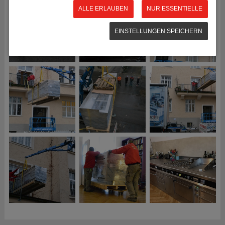
ALLE ERLAUBEN
NUR ESSENTIELLE
EINSTELLUNGEN SPEICHERN