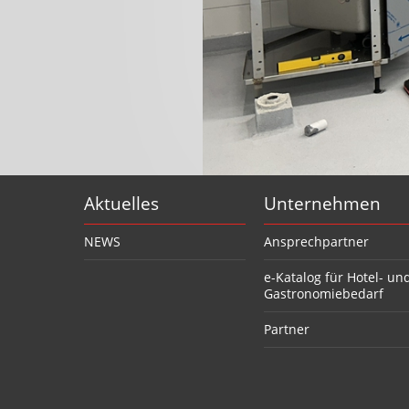
Aktuelles
Unternehmen
NEWS
Ansprechpartner
e-Katalog für Hotel- un
Gastronomiebedarf
Partner