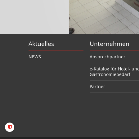
Aktuelles
Unternehmen
NEWS
Ansprechpartner
e-Katalog für Hotel- un
Gastronomiebedarf
Partner