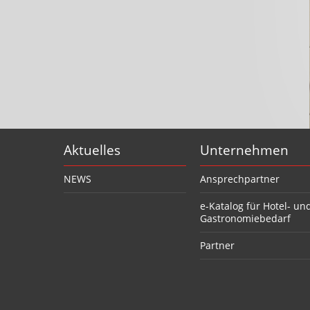
Aktuelles
Unternehmen
NEWS
Ansprechpartner
e-Katalog für Hotel- un
Gastronomiebedarf
Partner