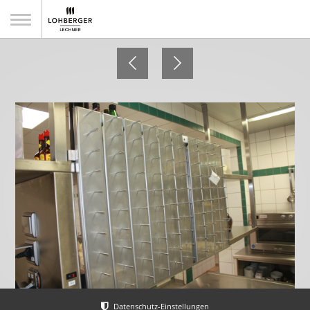
Rechberger Hof