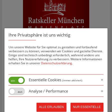
Ihre Privatsphäre ist uns wichtig
Projektbilder
Um unsere Website für Sie optimal zu gestalten und fortlaufend
verbessern zu können, verwenden wir Cookies und gezielte Dienste.
Einige sind technisch unbedingt erforderlich, während andere uns
helfen, Ihre Nutzererfahrung zu verbessern. Weitere Informationen
erhalten Sie in unserer
Datenschutzerklärung
.
Essentielle Cookies
(immer aktiviert)
Analyse / Performance
ALLE ERLAUBEN
NUR ESSENTIELLE