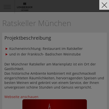
Ratskeller München
Projektbeschreibung
Kücheneinrichtung: Restaurant im Ratskeller
und in der Fränkisch- Badischen Weinstube
Der Münchner Ratskeller am Marienplatz ist ein Ort der
Gastlichkeit.
Das historische Ambiente kombiniert mit geschmackvoll
eingerichteten Räumlichkeiten, hervorragenden Speisen und
besten Weinen wird gekrönt von einem Service, der Ihnen
unvergessen schöne Stunden und Genuss verspricht.
Webseite anschauen