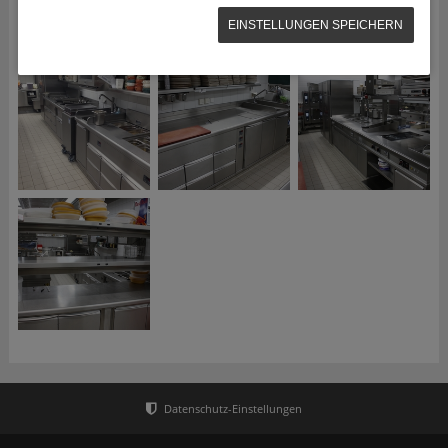
EINSTELLUNGEN SPEICHERN