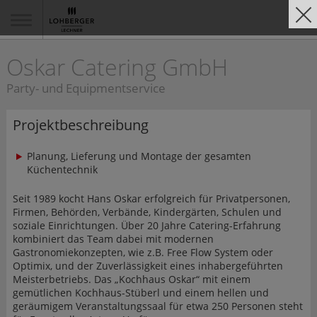
Oskar Catering GmbH
Party- und Equipmentservice
Projektbeschreibung
Planung, Lieferung und Montage der gesamten
Küchentechnik
Seit 1989 kocht Hans Oskar erfolgreich für Privatpersonen,
Firmen, Behörden, Verbände, Kindergärten, Schulen und
soziale Einrichtungen. Über 20 Jahre Catering-Erfahrung
kombiniert das Team dabei mit modernen
Gastronomiekonzepten, wie z.B. Free Flow System oder
Optimix, und der Zuverlässigkeit eines inhabergeführten
Meisterbetriebs. Das „Kochhaus Oskar“ mit einem
gemütlichen Kochhaus-Stüberl und einem hellen und
geräumigem Veranstaltungssaal für etwa 250 Personen steht