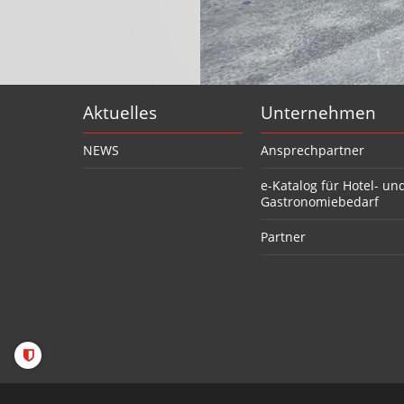
Aktuelles
Unternehmen
NEWS
Ansprechpartner
e-Katalog für Hotel- un
Gastronomiebedarf
Partner