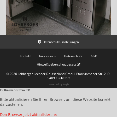
Kontakt
Impressum
Datenschutz
AGB
Hinweißgeberschutzgesetz
© 2026 Lohberger Lechner Deutschland GmbH, Pfarrkirchener Str. 2, D-
94099 Ruhstorf
powered by
togis
Ihr Browser ist veraltet!
Bitte aktualisieren Sie Ihren Browser, um diese Website korrekt
darzustellen.
Den Browser jetzt aktualisieren
×