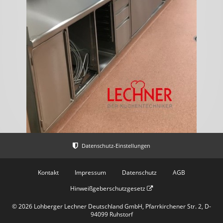
Kontakt
Impressum
Datenschutz
AGB
Hinweißgeberschutzgesetz
© 2026 Lohberger Lechner Deutschland GmbH, Pfarrkirchener Str. 2, D-
94099 Ruhstorf