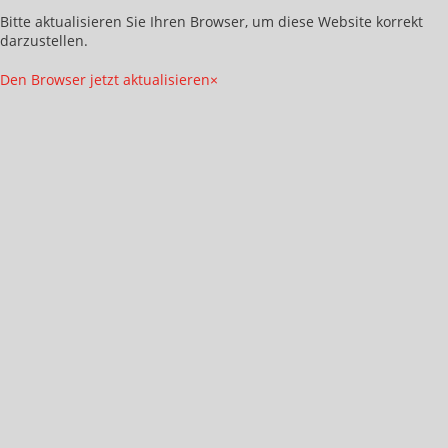
Bitte aktualisieren Sie Ihren Browser, um diese Website korrekt
darzustellen.
Den Browser jetzt aktualisieren
×