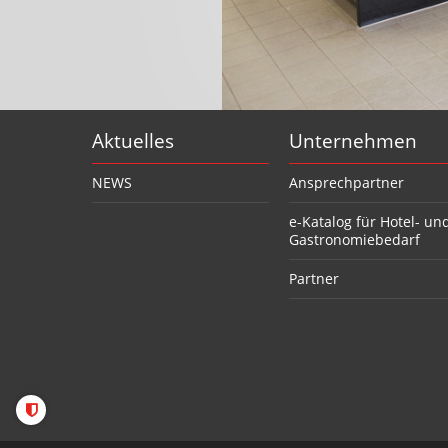
Aktuelles
Unternehmen
NEWS
Ansprechpartner
e-Katalog für Hotel- un
Gastronomiebedarf
Partner