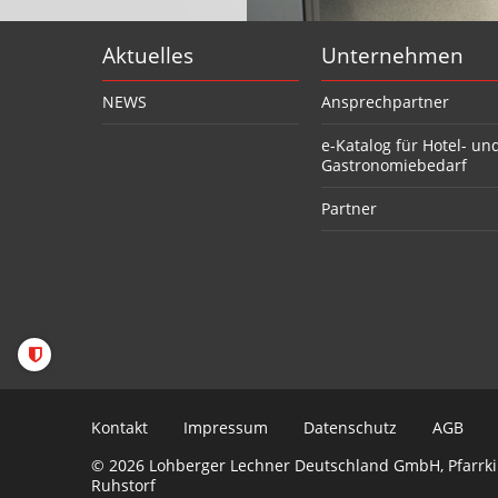
Aktuelles
Unternehmen
NEWS
Ansprechpartner
e-Katalog für Hotel- un
Gastronomiebedarf
Partner
Kontakt
Impressum
Datenschutz
AGB
© 2026 Lohberger Lechner Deutschland GmbH, Pfarrkir
Ruhstorf