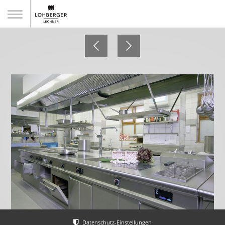
Parkhotel