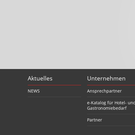
Aktuelles
Unternehmen
NEWS
Ansprechpartner
e-Katalog für Hotel- un
Gastronomiebedarf
Partner