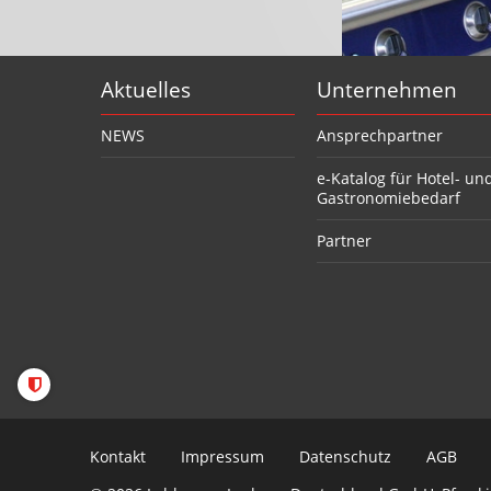
Aktuelles
Unternehmen
NEWS
Ansprechpartner
e-Katalog für Hotel- un
Gastronomiebedarf
Partner
Kontakt
Impressum
Datenschutz
AGB