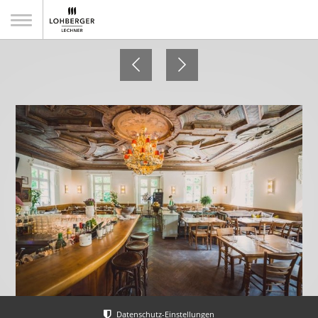
Zum Ferdinand