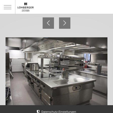
Zum Ferdinand