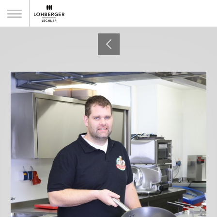
Beim Schweinswirt